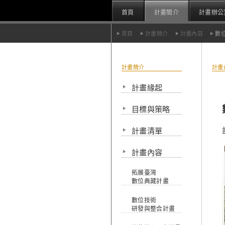
首頁
計畫簡介
計畫辦公
首頁
計畫簡介
計畫內容
數
計畫簡介
計畫
計畫緣起
目標與策略
計畫清單
計畫內容
拓展臺灣
數位典藏計畫
數位技術
研發與整合計畫