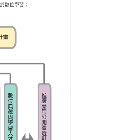
於數位學習；