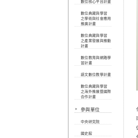
數位核心平台計畫
數位典藏與學習
之學術與社會應用
推廣計畫
數位典藏與學習
之產業發展與推動
計畫
數位教育與網路學
習計畫
語文數位教學計畫
數位典藏與學習
之海外推展暨國際
合作計畫
參與單位
中央研究院
國史館