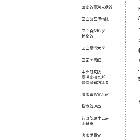
國史館臺灣文獻館
國立故宮博物院
國立自然科學
博物館
國立臺灣大學
國家圖書館
中央研究院
臺灣史研究所
暨臺灣省諮議會
國家電影資料館
檔案管理局
行政院原住民族
委員會
客家委員會