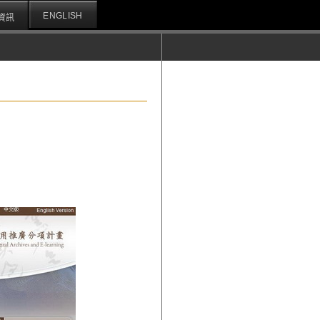
ENGLISH
資訊