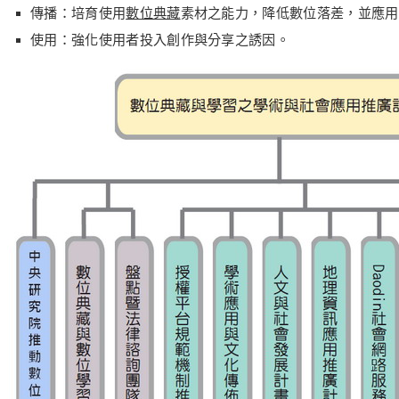
傳播：培育使用
數位典藏
素材之能力，降低數位落差，並應用
使用：強化使用者投入創作與分享之誘因。