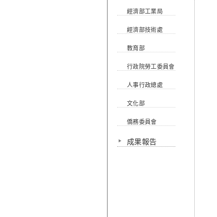
經濟部工業局
經濟部技術處
教育部
行政院勞工委員會
人事行政總處
文化部
僑務委員會
成果報告